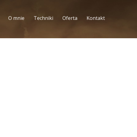
O mnie
Techniki
Oferta
Kontakt