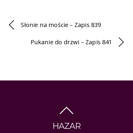
Słonie na moście – Zapis 839
Pukanie do drzwi – Zapis 841
HAZAR