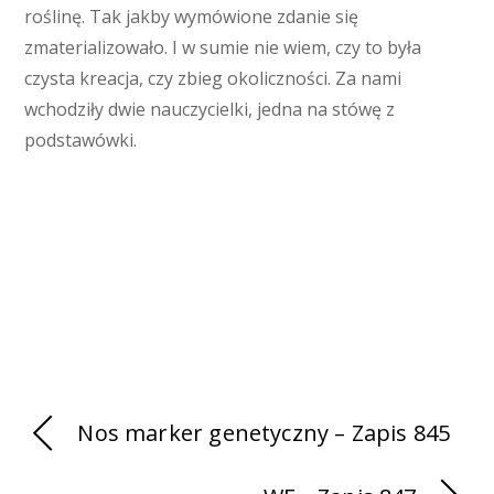
roślinę. Tak jakby wymówione zdanie się
zmaterializowało. I w sumie nie wiem, czy to była
czysta kreacja, czy zbieg okoliczności. Za nami
wchodziły dwie nauczycielki, jedna na stówę z
podstawówki.
Nos marker genetyczny – Zapis 845