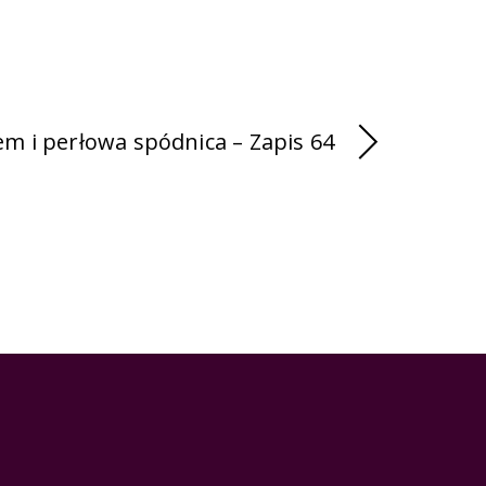
m i perłowa spódnica – Zapis 64