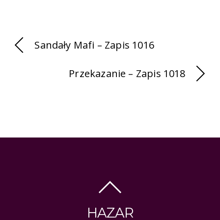
Sandały Mafi – Zapis 1016
Przekazanie – Zapis 1018
HAZAR