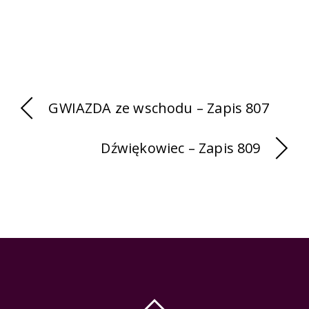
GWIAZDA ze wschodu – Zapis 807
Dźwiękowiec – Zapis 809