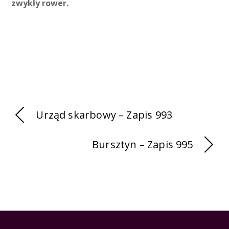
zwykły rower.
Urząd skarbowy – Zapis 993
Bursztyn – Zapis 995