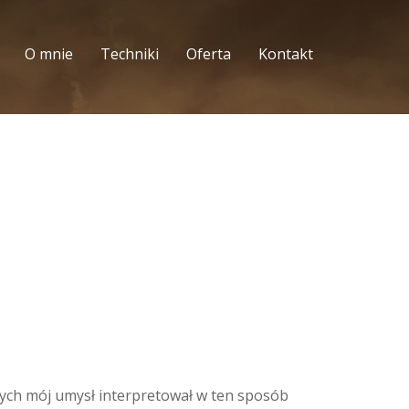
O mnie
Techniki
Oferta
Kontakt
ych mój umysł interpretował w ten sposób