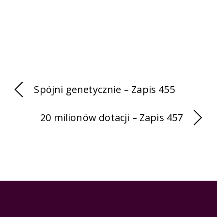
Spójni genetycznie – Zapis 455
20 milionów dotacji – Zapis 457