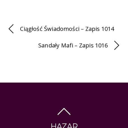
Ciągłość Świadomości – Zapis 1014
Sandały Mafi – Zapis 1016
HAZAR