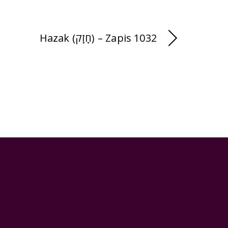
Hazak (חָזָק) – Zapis 1032