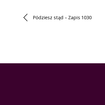
Pódziesz stąd – Zapis 1030