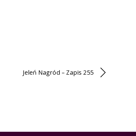
Jeleń Nagród – Zapis 255