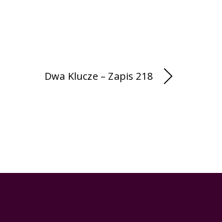
Dwa Klucze – Zapis 218