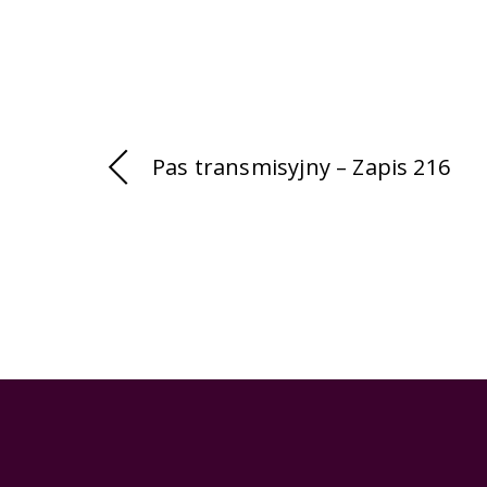
Pas transmisyjny – Zapis 216