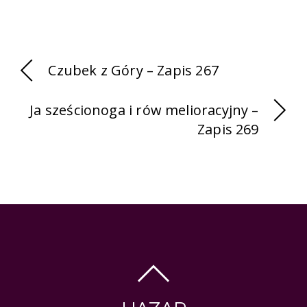
Czubek z Góry – Zapis 267
Ja sześcionoga i rów melioracyjny –
Zapis 269