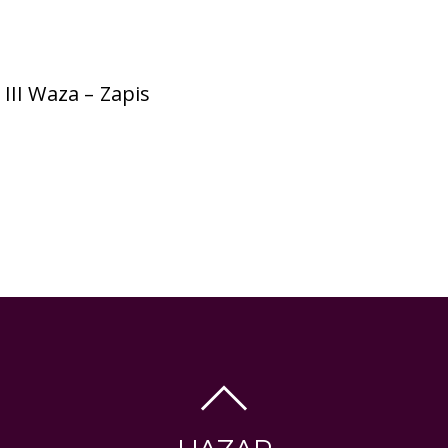
III Waza – Zapis