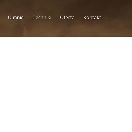
O mnie
Techniki
Oferta
Kontakt