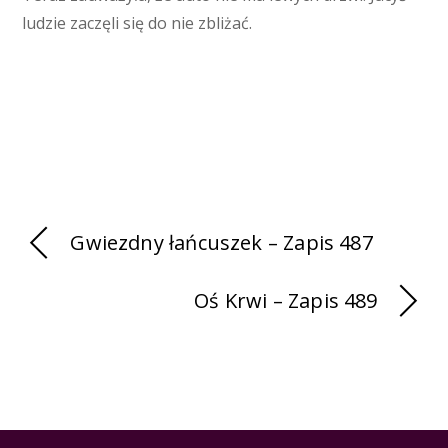
ludzie zaczęli się do nie zbliżać.
Gwiezdny łańcuszek – Zapis 487
Oś Krwi – Zapis 489