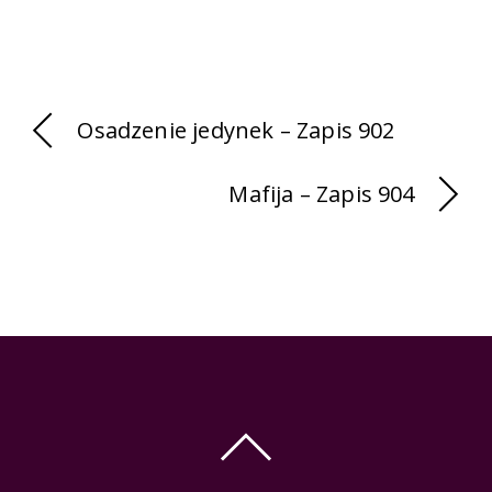
Osadzenie jedynek – Zapis 902
Mafija – Zapis 904