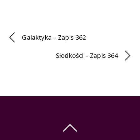
Galaktyka – Zapis 362
Słodkości – Zapis 364