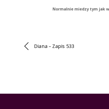
Normalnie miedzy tym jak wyg
Diana – Zapis 533