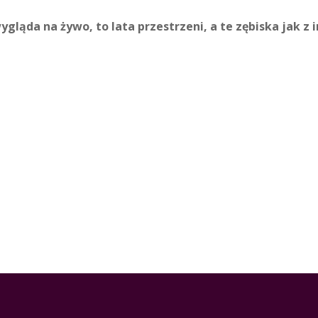
ląda na żywo, to lata przestrzeni, a te zębiska jak z i