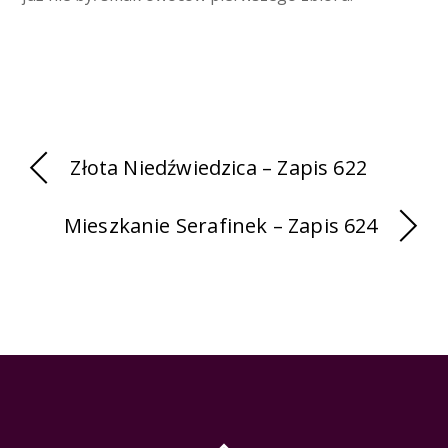
Złota Niedźwiedzica – Zapis 622
Mieszkanie Serafinek – Zapis 624