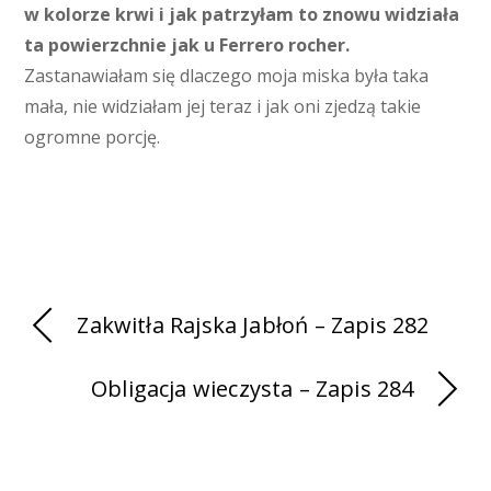
w kolorze krwi i jak patrzyłam to znowu widziała
ta powierzchnie jak u Ferrero rocher.
Zastanawiałam się dlaczego moja miska była taka
mała, nie widziałam jej teraz i jak oni zjedzą takie
ogromne porcję.
Zakwitła Rajska Jabłoń – Zapis 282
Obligacja wieczysta – Zapis 284