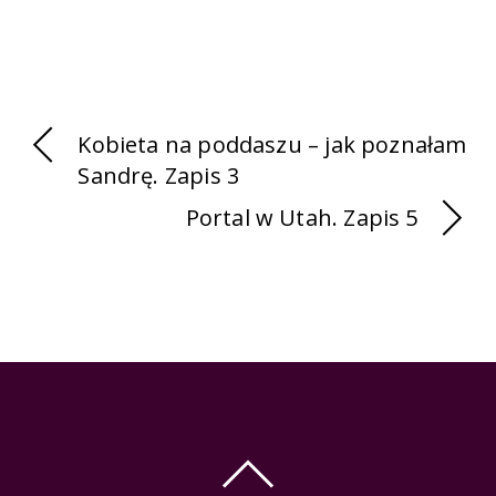
Kobieta na poddaszu – jak poznałam
Sandrę. Zapis 3
Portal w Utah. Zapis 5