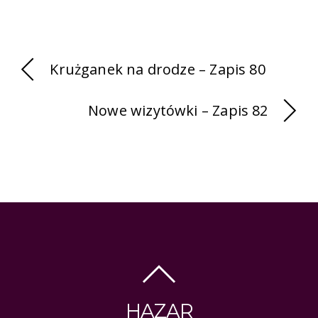
Krużganek na drodze – Zapis 80
Nowe wizytówki – Zapis 82
HAZAR