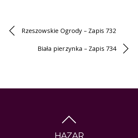
Rzeszowskie Ogrody – Zapis 732
Biała pierzynka – Zapis 734
HAZAR