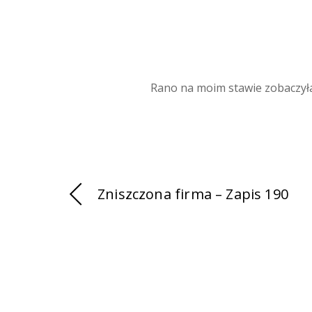
Rano na moim stawie zobaczył
Zniszczona firma – Zapis 190