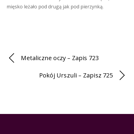
mięsko leżało pod drugą jak pod pierzynką.
Metaliczne oczy – Zapis 723
Pokój Urszuli – Zapisz 725