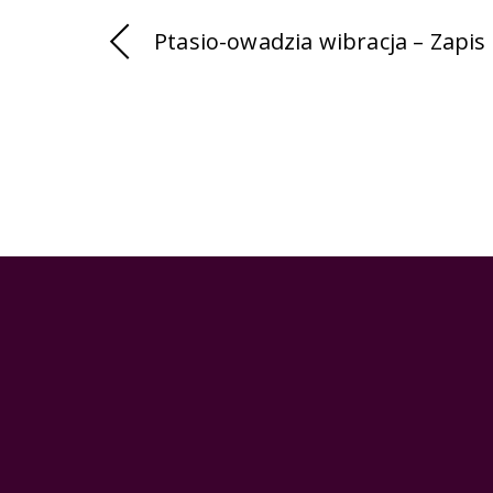
Ptasio-owadzia wibracja – Zapis