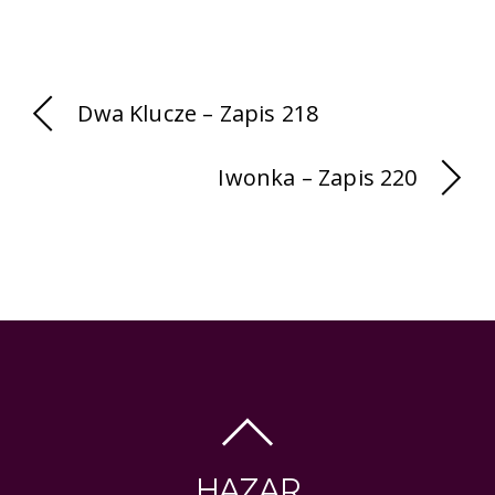
Dwa Klucze – Zapis 218
Iwonka – Zapis 220
HAZAR