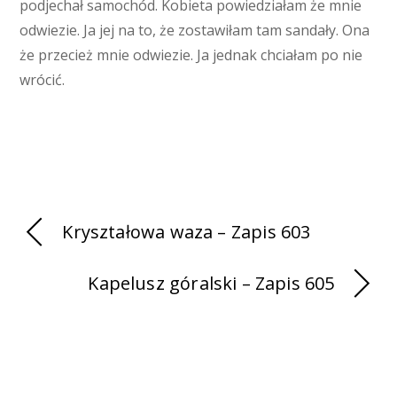
podjechał samochód. Kobieta powiedziałam że mnie
odwiezie. Ja jej na to, że zostawiłam tam sandały. Ona
że przecież mnie odwiezie. Ja jednak chciałam po nie
wrócić.
Kryształowa waza – Zapis 603
Kapelusz góralski – Zapis 605