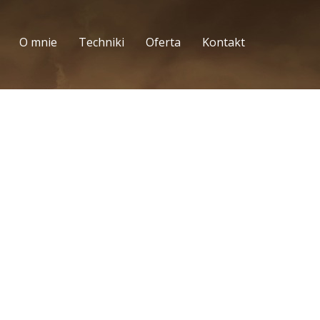
O mnie
Techniki
Oferta
Kontakt