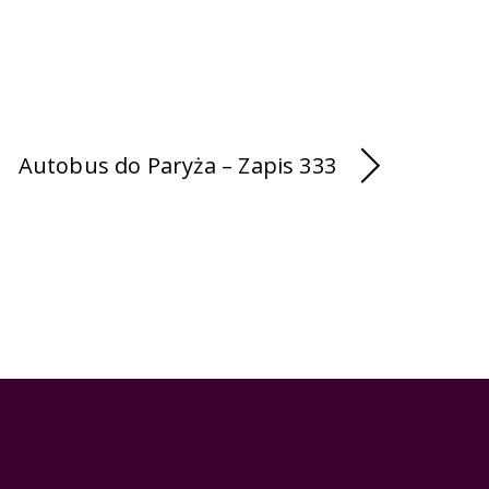
Autobus do Paryża – Zapis 333