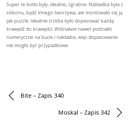
Super te botki były, idealne, zgrabne. Nakładka była z
silikonu, bądź innego tworzywa, ale montowało się ją
jak puzzle. Idealnie trzeba było dopasować każdą
krawędź do krawędzi. Widziałam nawet podziałki
numeryczne na bucie i nakładce, więc dopasowanie
nie mogło być przypadkowe.
Bite – Zapis 340
Moskal – Zapis 342