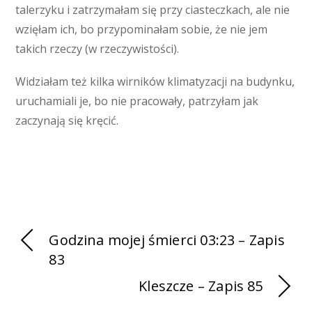
talerzyku i zatrzymałam się przy ciasteczkach, ale nie
wzięłam ich, bo przypominałam sobie, że nie jem
takich rzeczy (w rzeczywistości).
Widziałam też kilka wirników klimatyzacji na budynku,
uruchamiali je, bo nie pracowały, patrzyłam jak
zaczynają się kręcić.
Godzina mojej śmierci 03:23 – Zapis
83
Kleszcze – Zapis 85