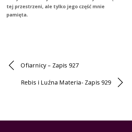
tej przestrzeni, ale tylko jego część mnie
pamięta.
Ofiarnicy – Zapis 927
Rebis i Luźna Materia- Zapis 929