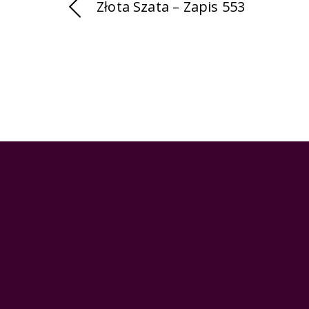
Złota Szata – Zapis 553