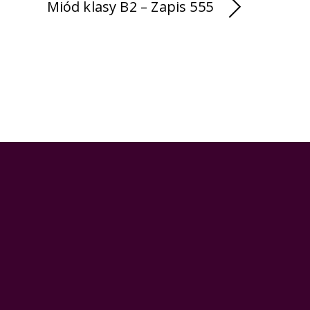
Miód klasy B2 – Zapis 555