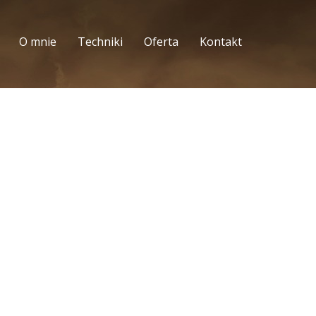
O mnie
Techniki
Oferta
Kontakt