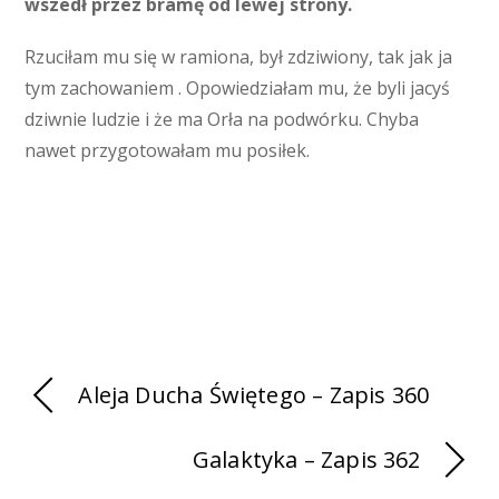
wszedł przez bramę od lewej strony.
Rzuciłam mu się w ramiona, był zdziwiony, tak jak ja
tym zachowaniem . Opowiedziałam mu, że byli jacyś
dziwnie ludzie i że ma Orła na podwórku. Chyba
nawet przygotowałam mu posiłek.
Aleja Ducha Świętego – Zapis 360
Galaktyka – Zapis 362