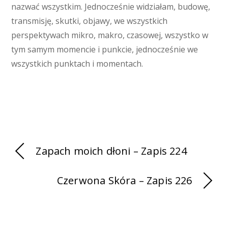
nazwać wszystkim. Jednocześnie widziałam, budowę,
transmisję, skutki, objawy, we wszystkich
perspektywach mikro, makro, czasowej, wszystko w
tym samym momencie i punkcie, jednocześnie we
wszystkich punktach i momentach.
Zapach moich dłoni – Zapis 224
Czerwona Skóra – Zapis 226