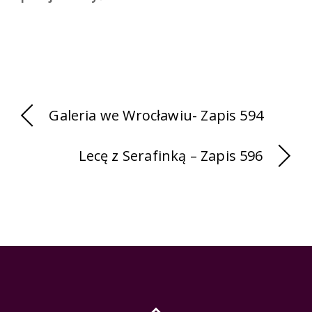
Galeria we Wrocławiu- Zapis 594
Lecę z Serafinką – Zapis 596