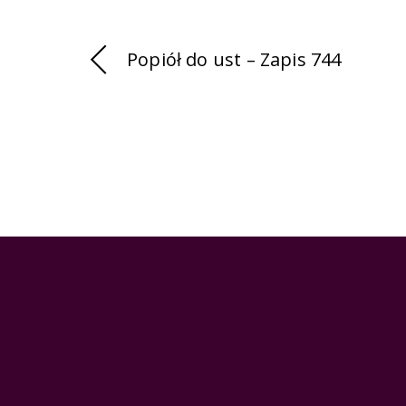
Popiół do ust – Zapis 744