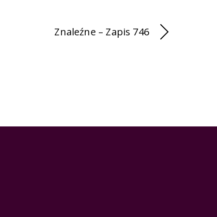
Znaleźne – Zapis 746