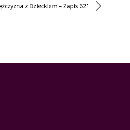
żczyzna z Dzieckiem – Zapis 621