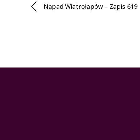
Napad Wiatrołapów – Zapis 619