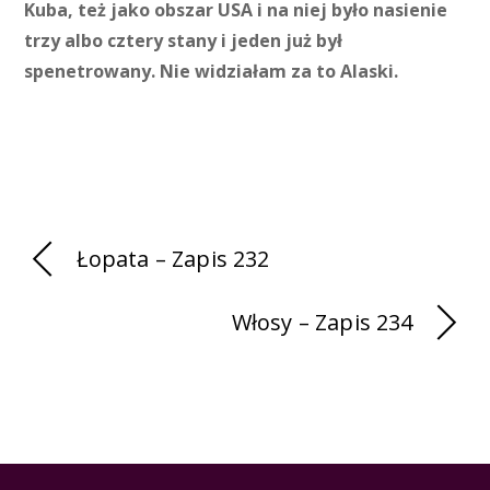
Kuba, też jako obszar USA i na niej było nasienie
trzy albo cztery stany i jeden już był
spenetrowany. Nie widziałam za to Alaski.
Łopata – Zapis 232
Włosy – Zapis 234