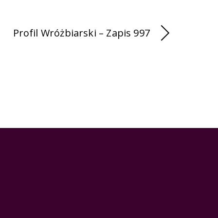
Profil Wróżbiarski – Zapis 997