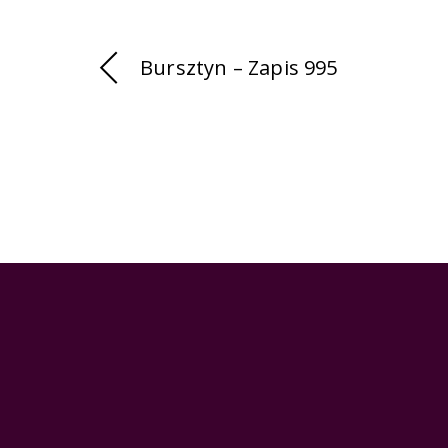
Bursztyn – Zapis 995