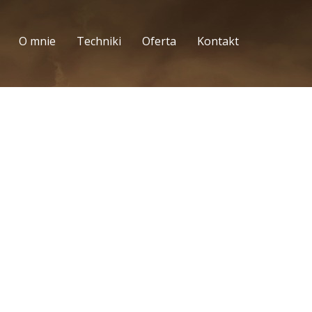
O mnie
Techniki
Oferta
Kontakt