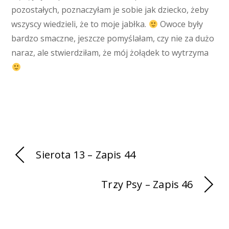
pozostałych, poznaczyłam je sobie jak dziecko, żeby
wszyscy wiedzieli, że to moje jabłka.
Owoce były
bardzo smaczne, jeszcze pomyślałam, czy nie za dużo
naraz, ale stwierdziłam, że mój żołądek to wytrzyma
Sierota 13 – Zapis 44
Trzy Psy – Zapis 46