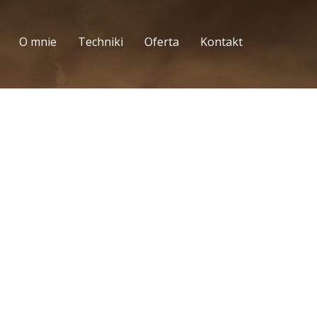
O mnie
Techniki
Oferta
Kontakt