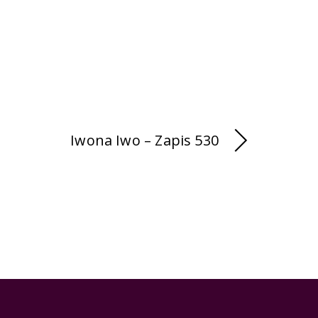
Iwona Iwo – Zapis 530