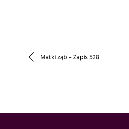
Matki ząb – Zapis 528