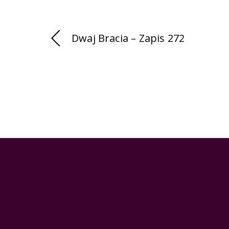
Dwaj Bracia – Zapis 272