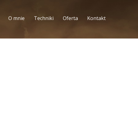
O mnie
Techniki
Oferta
Kontakt