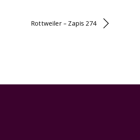
Rottweiler – Zapis 274