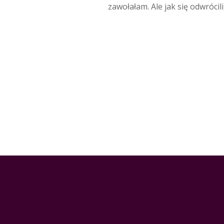
zawołałam. Ale jak się odwrócili