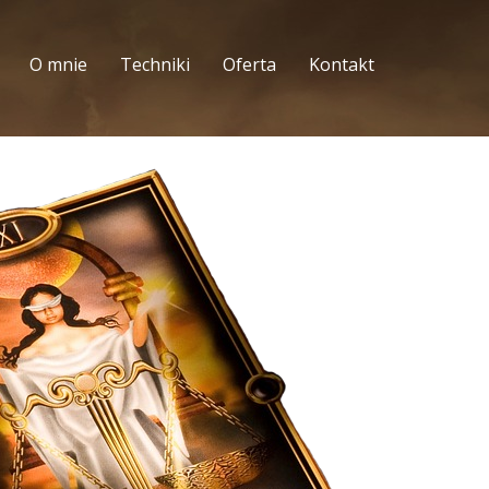
O mnie
Techniki
Oferta
Kontakt