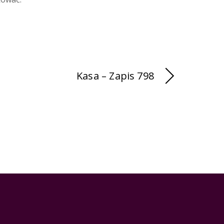
Kasa – Zapis 798