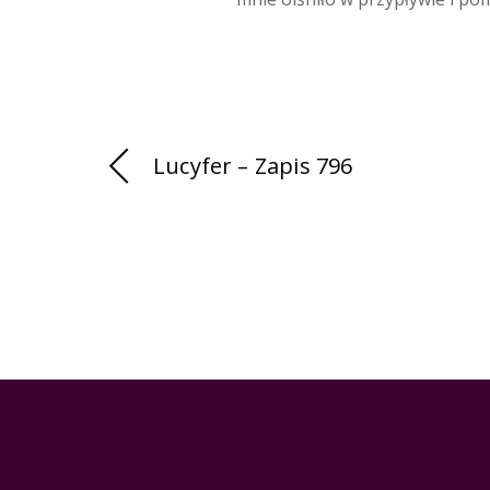
Lucyfer – Zapis 796